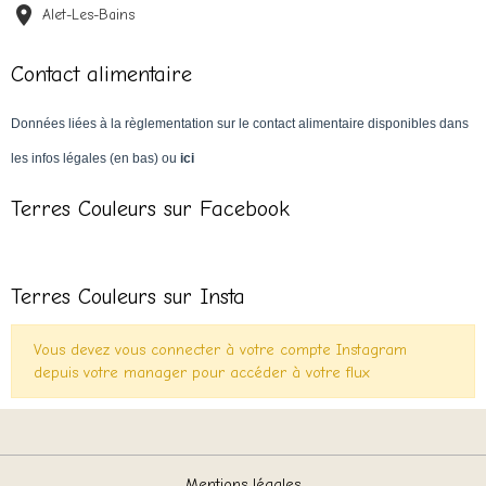
Alet-Les-Bains
Contact alimentaire
Données liées à la règlementation sur le contact alimentaire disponibles dans
les infos légales (en bas) ou
ici
Terres Couleurs sur Facebook
Terres Couleurs sur Insta
Vous devez vous connecter à votre compte Instagram
depuis votre manager pour accéder à votre flux
Mentions légales