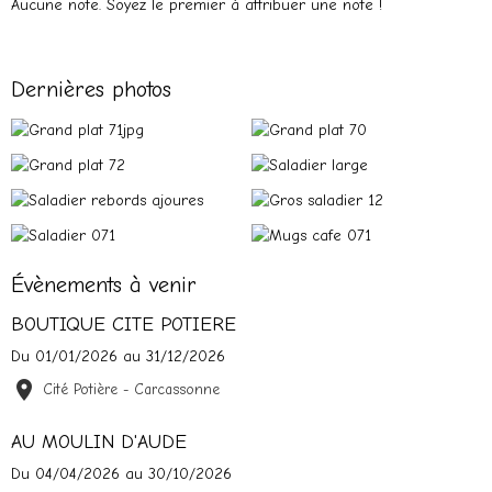
Aucune note. Soyez le premier à attribuer une note !
Dernières photos
Évènements à venir
BOUTIQUE CITE POTIERE
Du 01/01/2026
au 31/12/2026
Cité Potière - Carcassonne
AU MOULIN D'AUDE
Du 04/04/2026
au 30/10/2026