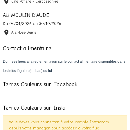
Cité Potière - Carcassonne
AU MOULIN D'AUDE
Du 04/04/2026
au 30/10/2026
Alet-Les-Bains
Contact alimentaire
Données liées à la règlementation sur le contact alimentaire disponibles dans
les infos légales (en bas) ou
ici
Terres Couleurs sur Facebook
Terres Couleurs sur Insta
Vous devez vous connecter à votre compte Instagram
depuis votre manager pour accéder à votre flux