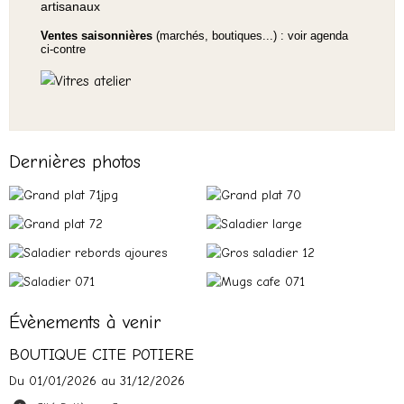
artisanaux
Ventes saisonnières
(marchés, boutiques...) : voir agenda
ci-contre
Dernières photos
Évènements à venir
BOUTIQUE CITE POTIERE
Du 01/01/2026
au 31/12/2026