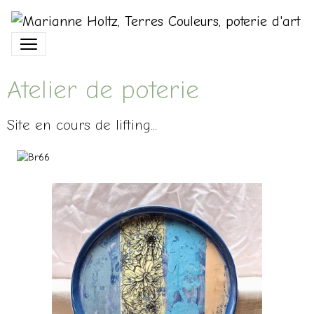
Atelier de poterie
Site en cours de lifting...