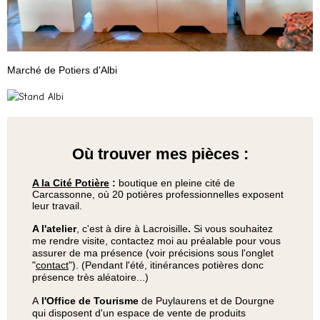
Marché de Potiers d'Albi
Où trouver mes pièces :
A la Cité Potière
:
boutique en pleine cité de
Carcassonne, où 20 potières professionnelles exposent
leur travail.
A l'atelier
, c'est à dire à Lacroisille
.
Si vous souhaitez
me rendre visite, contactez moi au préalable pour vous
assurer de ma présence (voir précisions sous l'onglet
"
contact
"). (Pendant l'été, itinérances potières donc
présence très aléatoire...)
A
l'Office de Tourisme
de Puylaurens et de Dourgne
qui disposent d'un espace de vente de produits