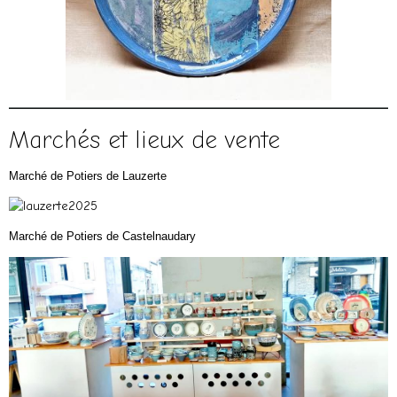
Marchés et lieux de vente
Marché de Potiers de Lauzerte
Marché de Potiers de Castelnaudary