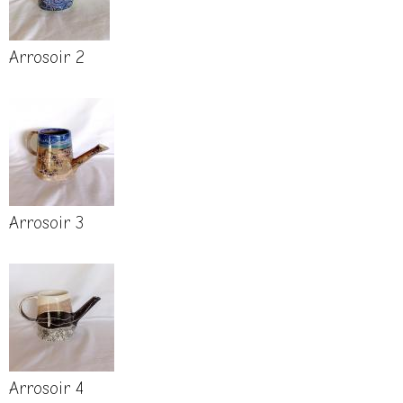
Arrosoir 2
Arrosoir 3
Arrosoir 4