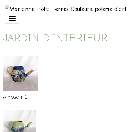
JARDIN D'INTERIEUR
Arrosoir 1