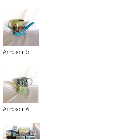
Arrosoir 5
Arrosoir 6