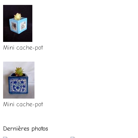
Mini cache-pot
Mini cache-pot
Dernières photos