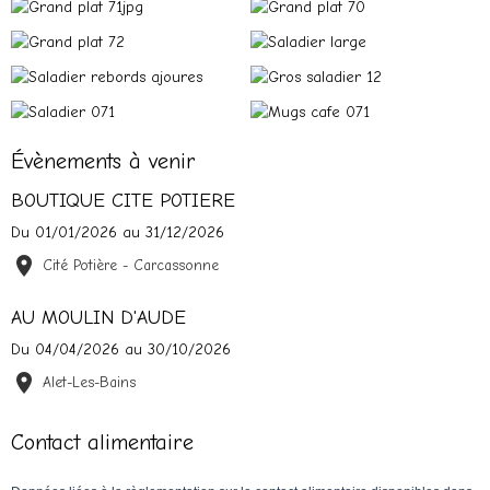
Évènements à venir
BOUTIQUE CITE POTIERE
Du 01/01/2026
au 31/12/2026
Cité Potière - Carcassonne
AU MOULIN D'AUDE
Du 04/04/2026
au 30/10/2026
Alet-Les-Bains
Contact alimentaire