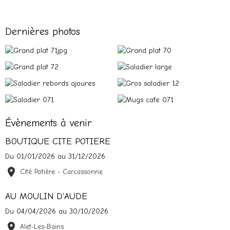
Dernières photos
Évènements à venir
BOUTIQUE CITE POTIERE
Du 01/01/2026
au 31/12/2026
Cité Potière - Carcassonne
AU MOULIN D'AUDE
Du 04/04/2026
au 30/10/2026
Alet-Les-Bains