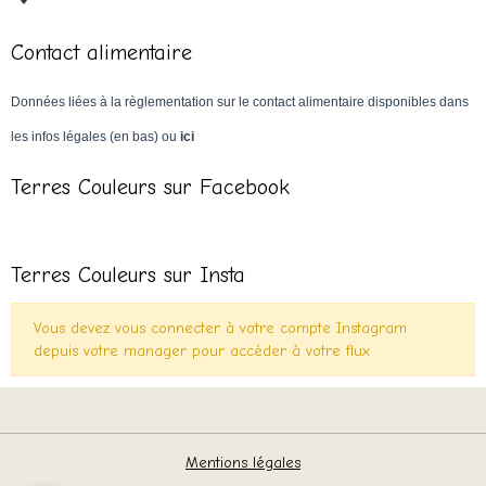
Contact alimentaire
Données liées à la règlementation sur le contact alimentaire disponibles dans
les infos légales (en bas) ou
ici
Terres Couleurs sur Facebook
Terres Couleurs sur Insta
Vous devez vous connecter à votre compte Instagram
depuis votre manager pour accéder à votre flux
Mentions légales