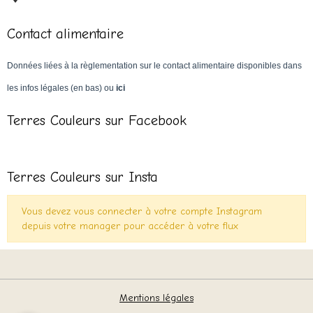
Contact alimentaire
Données liées à la règlementation sur le contact alimentaire disponibles dans
les infos légales (en bas) ou
ici
Terres Couleurs sur Facebook
Terres Couleurs sur Insta
Vous devez vous connecter à votre compte Instagram
depuis votre manager pour accéder à votre flux
Mentions légales