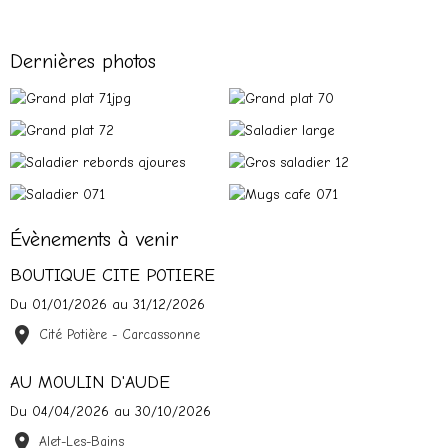
Dernières photos
Évènements à venir
BOUTIQUE CITE POTIERE
Du 01/01/2026
au 31/12/2026
Cité Potière - Carcassonne
AU MOULIN D'AUDE
Du 04/04/2026
au 30/10/2026
Alet-Les-Bains