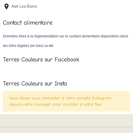
Alet-Les-Bains
Contact alimentaire
Données liées à la règlementation sur le contact alimentaire disponibles dans
les infos légales (en bas) ou
ici
Terres Couleurs sur Facebook
Terres Couleurs sur Insta
Vous devez vous connecter à votre compte Instagram
depuis votre manager pour accéder à votre flux