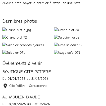
Aucune note. Soyez le premier à attribuer une note !
Dernières photos
Évènements à venir
BOUTIQUE CITE POTIERE
Du 01/01/2026
au 31/12/2026
Cité Potière - Carcassonne
AU MOULIN D'AUDE
Du 04/04/2026
au 30/10/2026