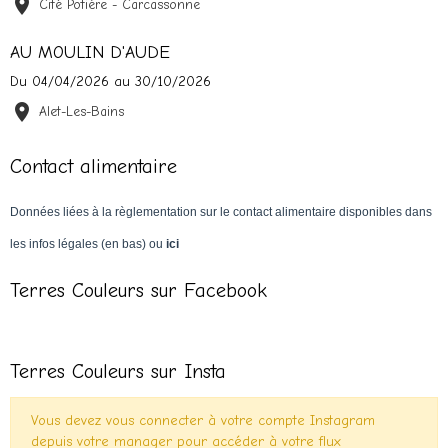
Cité Potière - Carcassonne
AU MOULIN D'AUDE
Du 04/04/2026
au 30/10/2026
Alet-Les-Bains
Contact alimentaire
Données liées à la règlementation sur le contact alimentaire disponibles dans
les infos légales (en bas) ou
ici
Terres Couleurs sur Facebook
Terres Couleurs sur Insta
Vous devez vous connecter à votre compte Instagram
depuis votre manager pour accéder à votre flux