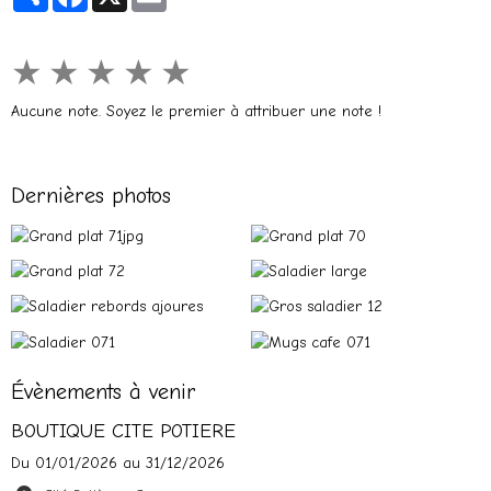
★
★
★
★
★
Aucune note. Soyez le premier à attribuer une note !
Dernières photos
Évènements à venir
BOUTIQUE CITE POTIERE
Du 01/01/2026
au 31/12/2026