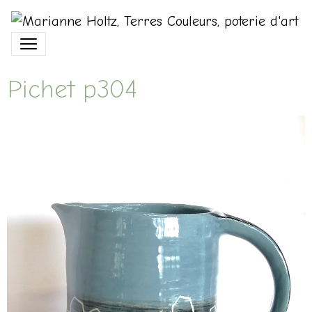
Pichet p304