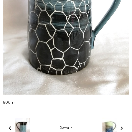
800 ml
Retour