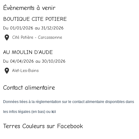
Évènements à venir
BOUTIQUE CITE POTIERE
Du 01/01/2026
au 31/12/2026
Cité Potière - Carcassonne
AU MOULIN D'AUDE
Du 04/04/2026
au 30/10/2026
Alet-Les-Bains
Contact alimentaire
Données liées à la règlementation sur le contact alimentaire disponibles dans
les infos légales (en bas) ou
ici
Terres Couleurs sur Facebook