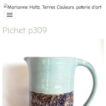
Pichet p309