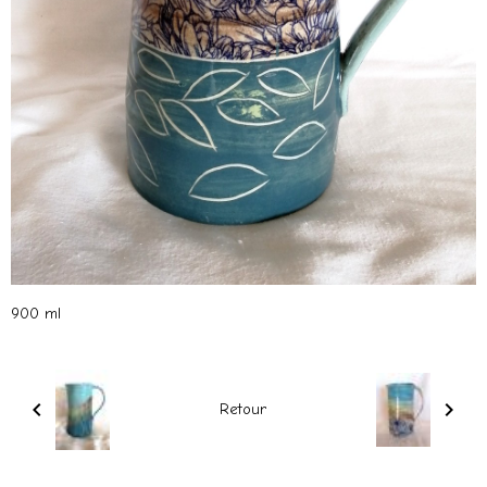
900 ml
Retour