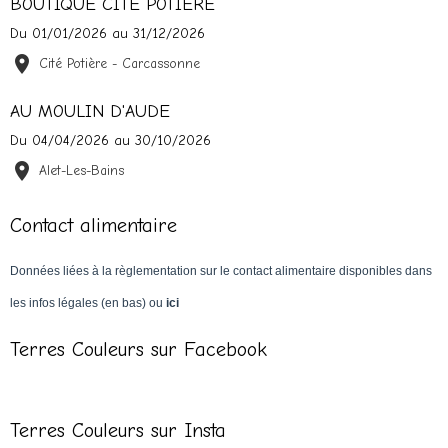
BOUTIQUE CITE POTIERE
Du 01/01/2026
au 31/12/2026
Cité Potière - Carcassonne
AU MOULIN D'AUDE
Du 04/04/2026
au 30/10/2026
Alet-Les-Bains
Contact alimentaire
Données liées à la règlementation sur le contact alimentaire disponibles dans
les infos légales (en bas) ou
ici
Terres Couleurs sur Facebook
Terres Couleurs sur Insta