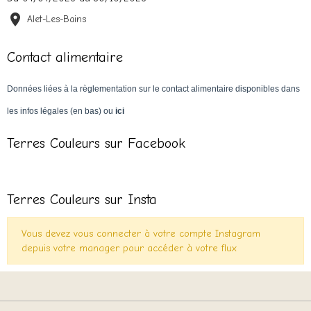
Alet-Les-Bains
Contact alimentaire
Données liées à la règlementation sur le contact alimentaire disponibles dans
les infos légales (en bas) ou
ici
Terres Couleurs sur Facebook
Terres Couleurs sur Insta
Vous devez vous connecter à votre compte Instagram
depuis votre manager pour accéder à votre flux