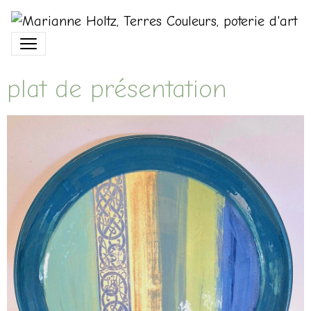
plat de présentation