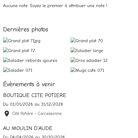
Aucune note. Soyez le premier à attribuer une note !
Dernières photos
Évènements à venir
BOUTIQUE CITE POTIERE
Du 01/01/2026
au 31/12/2026
Cité Potière - Carcassonne
AU MOULIN D'AUDE
Du 04/04/2026
au 30/10/2026