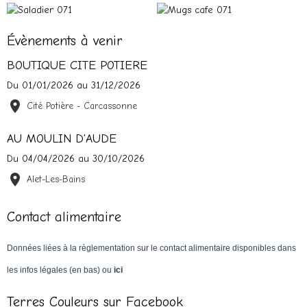
Évènements à venir
BOUTIQUE CITE POTIERE
Du 01/01/2026
au 31/12/2026
Cité Potière - Carcassonne
AU MOULIN D'AUDE
Du 04/04/2026
au 30/10/2026
Alet-Les-Bains
Contact alimentaire
Données liées à la règlementation sur le contact alimentaire disponibles dans
les infos légales (en bas) ou
ici
Terres Couleurs sur Facebook