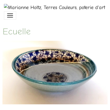
Ecuelle