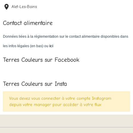
Alet-Les-Bains
Contact alimentaire
Données liées à la règlementation sur le contact alimentaire disponibles dans
les infos légales (en bas) ou
ici
Terres Couleurs sur Facebook
Terres Couleurs sur Insta
Vous devez vous connecter à votre compte Instagram
depuis votre manager pour accéder à votre flux