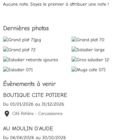
Aucune note. Soyez le premier à attribuer une note !
Dernières photos
Évènements à venir
BOUTIQUE CITE POTIERE
Du 01/01/2026
au 31/12/2026
Cité Potière - Carcassonne
AU MOULIN D'AUDE
Du 04/04/2026
au 30/10/2026