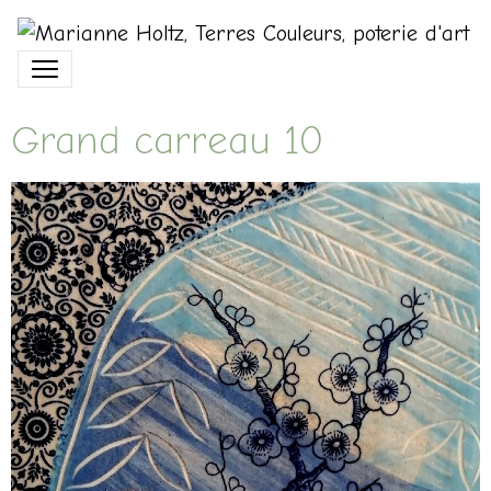
Grand carreau 10