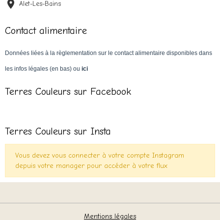
Alet-Les-Bains
Contact alimentaire
Données liées à la règlementation sur le contact alimentaire disponibles dans
les infos légales (en bas) ou
ici
Terres Couleurs sur Facebook
Terres Couleurs sur Insta
Vous devez vous connecter à votre compte Instagram
depuis votre manager pour accéder à votre flux
Mentions légales