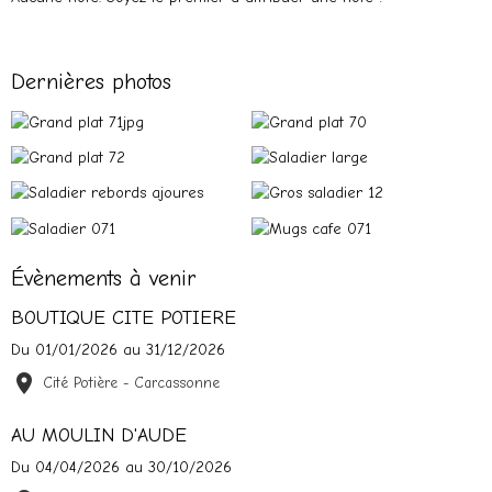
Dernières photos
Évènements à venir
BOUTIQUE CITE POTIERE
Du 01/01/2026
au 31/12/2026
Cité Potière - Carcassonne
AU MOULIN D'AUDE
Du 04/04/2026
au 30/10/2026