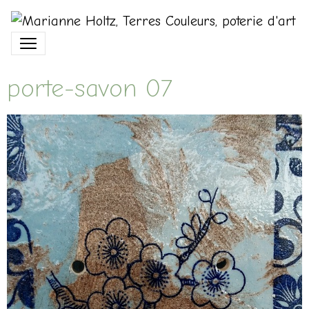
porte-savon 07