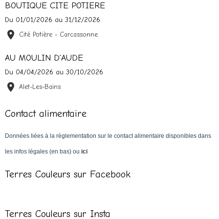
BOUTIQUE CITE POTIERE
Du 01/01/2026
au 31/12/2026
Cité Potière - Carcassonne
AU MOULIN D'AUDE
Du 04/04/2026
au 30/10/2026
Alet-Les-Bains
Contact alimentaire
Données liées à la règlementation sur le contact alimentaire disponibles dans
les infos légales (en bas) ou
ici
Terres Couleurs sur Facebook
Terres Couleurs sur Insta