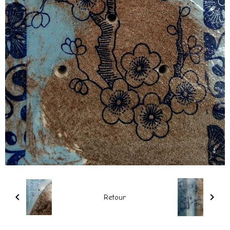
Retour