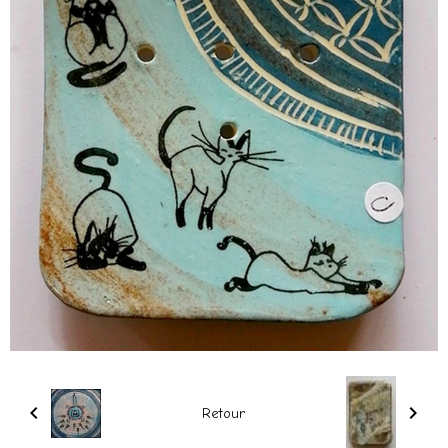
Retour