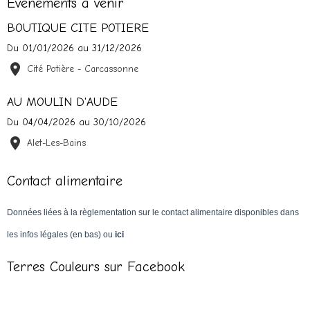
Évènements à venir
BOUTIQUE CITE POTIERE
Du 01/01/2026
au 31/12/2026
Cité Potière - Carcassonne
AU MOULIN D'AUDE
Du 04/04/2026
au 30/10/2026
Alet-Les-Bains
Contact alimentaire
Données liées à la règlementation sur le contact alimentaire disponibles dans
les infos légales (en bas) ou
ici
Terres Couleurs sur Facebook