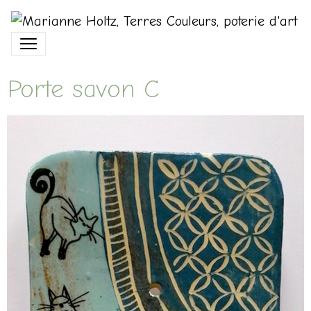
Porte savon C