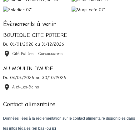
Évènements à venir
BOUTIQUE CITE POTIERE
Du 01/01/2026
au 31/12/2026
Cité Potière - Carcassonne
AU MOULIN D'AUDE
Du 04/04/2026
au 30/10/2026
Alet-Les-Bains
Contact alimentaire
Données liées à la règlementation sur le contact alimentaire disponibles dans
les infos légales (en bas) ou
ici