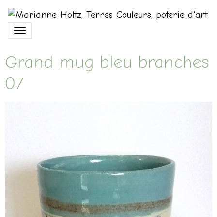
Grand mug bleu branches
07