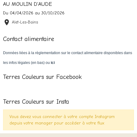
AU MOULIN D'AUDE
Du 04/04/2026
au 30/10/2026
Alet-Les-Bains
Contact alimentaire
Données liées à la règlementation sur le contact alimentaire disponibles dans
les infos légales (en bas) ou
ici
Terres Couleurs sur Facebook
Terres Couleurs sur Insta
Vous devez vous connecter à votre compte Instagram
depuis votre manager pour accéder à votre flux