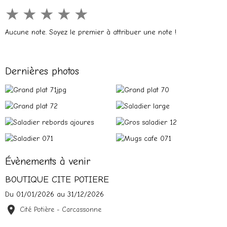
★
★
★
★
★
Aucune note. Soyez le premier à attribuer une note !
Dernières photos
Évènements à venir
BOUTIQUE CITE POTIERE
Du 01/01/2026
au 31/12/2026
Cité Potière - Carcassonne