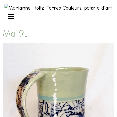
Ma 91