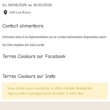
Du 04/04/2026
au 30/10/2026
Alet-Les-Bains
Contact alimentaire
Données liées à la règlementation sur le contact alimentaire disponibles dans
les infos légales (en bas) ou
ici
Terres Couleurs sur Facebook
Terres Couleurs sur Insta
Vous devez vous connecter à votre compte Instagram
depuis votre manager pour accéder à votre flux