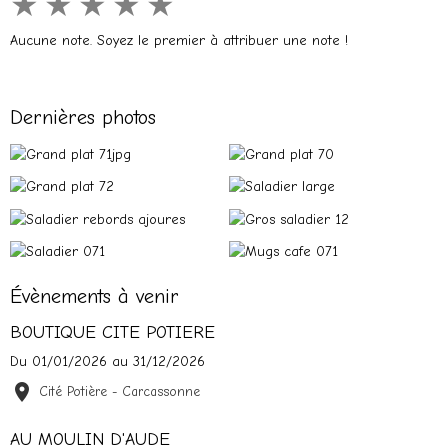
★
★
★
★
★
Aucune note. Soyez le premier à attribuer une note !
Dernières photos
Évènements à venir
BOUTIQUE CITE POTIERE
Du 01/01/2026
au 31/12/2026
Cité Potière - Carcassonne
AU MOULIN D'AUDE