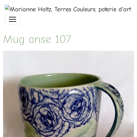
Mug anse 107