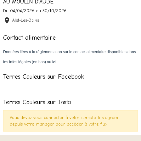
AU MOULIN D'AUDE
Du 04/04/2026
au 30/10/2026
Alet-Les-Bains
Contact alimentaire
Données liées à la règlementation sur le contact alimentaire disponibles dans
les infos légales (en bas) ou
ici
Terres Couleurs sur Facebook
Terres Couleurs sur Insta
Vous devez vous connecter à votre compte Instagram
depuis votre manager pour accéder à votre flux