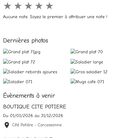
★
★
★
★
★
Aucune note. Soyez le premier à attribuer une note !
Dernières photos
Évènements à venir
BOUTIQUE CITE POTIERE
Du 01/01/2026
au 31/12/2026
Cité Potière - Carcassonne