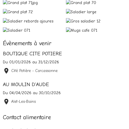
Évènements à venir
BOUTIQUE CITE POTIERE
Du 01/01/2026
au 31/12/2026
Cité Potière - Carcassonne
AU MOULIN D'AUDE
Du 04/04/2026
au 30/10/2026
Alet-Les-Bains
Contact alimentaire