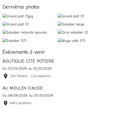
Dernières photos
Évènements à venir
BOUTIQUE CITE POTIERE
Du 01/01/2026
au 31/12/2026
Cité Potière - Carcassonne
AU MOULIN D'AUDE
Du 04/04/2026
au 30/10/2026
Alet-Les-Bains