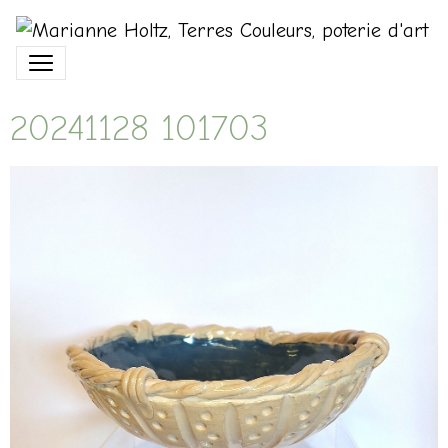
20241128 101703