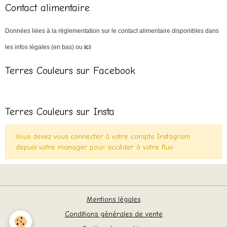
Contact alimentaire
Données liées à la règlementation sur le contact alimentaire disponibles dans
les infos légales (en bas) ou
ici
Terres Couleurs sur Facebook
Terres Couleurs sur Insta
Vous devez vous connecter à votre compte Instagram
depuis votre manager pour accéder à votre flux
Mentions légales
Conditions générales de vente