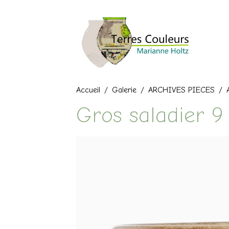
Accueil
Galerie
ARCHIVES PIECES
Gros saladier 9