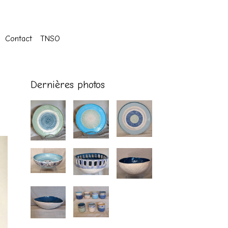
Contact
TNSO
Dernières photos