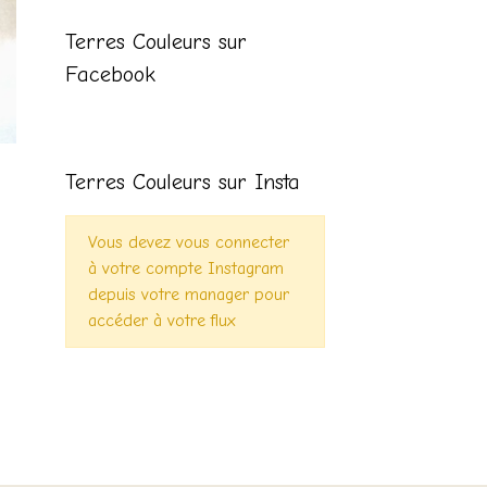
Terres Couleurs sur
Facebook
Terres Couleurs sur Insta
Vous devez vous connecter
à votre compte Instagram
depuis votre manager pour
accéder à votre flux