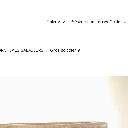
Galerie
Présentation Terres Couleurs
ARCHIVES SALADIERS
Gros saladier 9