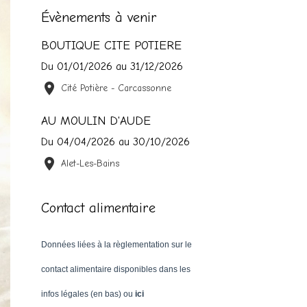
Évènements à venir
BOUTIQUE CITE POTIERE
Du 01/01/2026
au 31/12/2026
Cité Potière - Carcassonne
AU MOULIN D'AUDE
Du 04/04/2026
au 30/10/2026
Alet-Les-Bains
Contact alimentaire
Données liées à la règlementation sur le
contact alimentaire disponibles dans les
infos légales (en bas) ou
ici