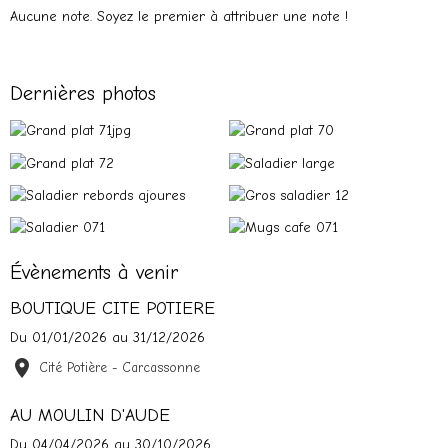
Aucune note. Soyez le premier à attribuer une note !
Dernières photos
Évènements à venir
BOUTIQUE CITE POTIERE
Du 01/01/2026
au 31/12/2026
Cité Potière - Carcassonne
AU MOULIN D'AUDE
Du 04/04/2026
au 30/10/2026