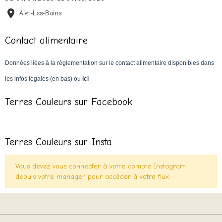
Alet-Les-Bains
Contact alimentaire
Données liées à la règlementation sur le contact alimentaire disponibles dans
les infos légales (en bas) ou
ici
Terres Couleurs sur Facebook
Terres Couleurs sur Insta
Vous devez vous connecter à votre compte Instagram
depuis votre manager pour accéder à votre flux