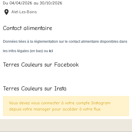
Du 04/04/2026
au 30/10/2026
Alet-Les-Bains
Contact alimentaire
Données liées à la règlementation sur le contact alimentaire disponibles dans
les infos légales (en bas) ou
ici
Terres Couleurs sur Facebook
Terres Couleurs sur Insta
Vous devez vous connecter à votre compte Instagram
depuis votre manager pour accéder à votre flux