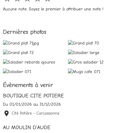
Aucune note. Soyez le premier à attribuer une note !
Dernières photos
Évènements à venir
BOUTIQUE CITE POTIERE
Du 01/01/2026
au 31/12/2026
Cité Potière - Carcassonne
AU MOULIN D'AUDE