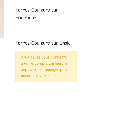
Terres Couleurs sur
Facebook
Terres Couleurs sur Insta
Vous devez vous connecter
à votre compte Instagram
depuis votre manager pour
accéder à votre flux