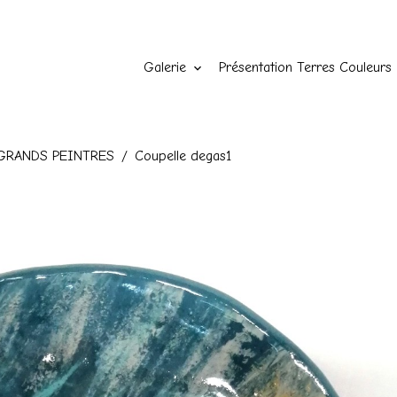
Galerie
Présentation Terres Couleurs
GRANDS PEINTRES
Coupelle degas1
1