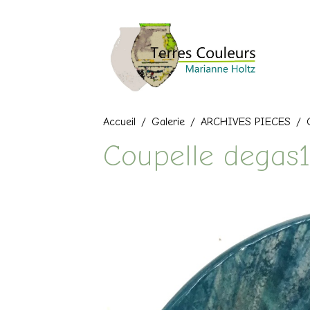
Accueil
Galerie
ARCHIVES PIECES
Coupelle degas