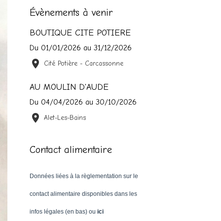
Évènements à venir
BOUTIQUE CITE POTIERE
Du 01/01/2026
au 31/12/2026
Cité Potière - Carcassonne
AU MOULIN D'AUDE
Du 04/04/2026
au 30/10/2026
Alet-Les-Bains
Contact alimentaire
Données liées à la règlementation sur le
contact alimentaire disponibles dans les
infos légales (en bas) ou
ici