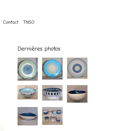
Contact
TNSO
Dernières photos