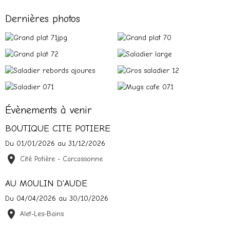
Dernières photos
Évènements à venir
BOUTIQUE CITE POTIERE
Du 01/01/2026
au 31/12/2026
Cité Potière - Carcassonne
AU MOULIN D'AUDE
Du 04/04/2026
au 30/10/2026
Alet-Les-Bains