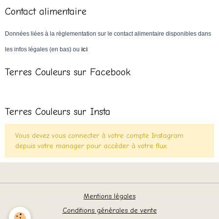
Contact alimentaire
Données liées à la règlementation sur le contact alimentaire disponibles dans
les infos légales (en bas) ou
ici
Terres Couleurs sur Facebook
Terres Couleurs sur Insta
Vous devez vous connecter à votre compte Instagram
depuis votre manager pour accéder à votre flux
Mentions légales
Conditions générales de vente