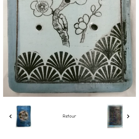
Retour