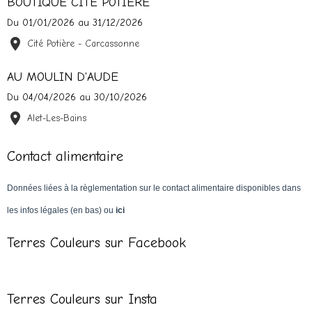
BOUTIQUE CITE POTIERE
Du 01/01/2026
au 31/12/2026
Cité Potière - Carcassonne
AU MOULIN D'AUDE
Du 04/04/2026
au 30/10/2026
Alet-Les-Bains
Contact alimentaire
Données liées à la règlementation sur le contact alimentaire disponibles dans
les infos légales (en bas) ou
ici
Terres Couleurs sur Facebook
Terres Couleurs sur Insta