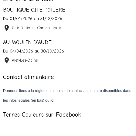
BOUTIQUE CITE POTIERE
Du 01/01/2026
au 31/12/2026
Cité Potière - Carcassonne
AU MOULIN D'AUDE
Du 04/04/2026
au 30/10/2026
Alet-Les-Bains
Contact alimentaire
Données liées à la règlementation sur le contact alimentaire disponibles dans
les infos légales (en bas) ou
ici
Terres Couleurs sur Facebook