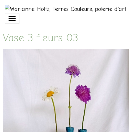
Vase 3 fleurs 03