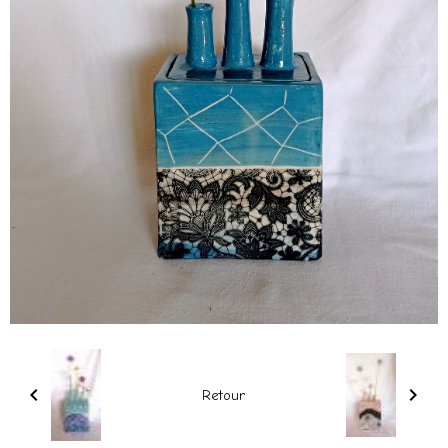
Retour