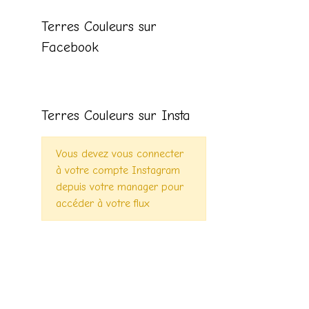
Terres Couleurs sur
Facebook
Terres Couleurs sur Insta
Vous devez vous connecter
à votre compte Instagram
depuis votre manager pour
accéder à votre flux