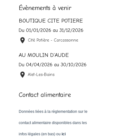
Évènements à venir
BOUTIQUE CITE POTIERE
Du 01/01/2026
au 31/12/2026
Cité Potière - Carcassonne
AU MOULIN D'AUDE
Du 04/04/2026
au 30/10/2026
Alet-Les-Bains
Contact alimentaire
Données liées à la règlementation sur le
contact alimentaire disponibles dans les
infos légales (en bas) ou
ici