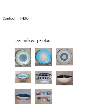
Contact
TNSO
Dernières photos