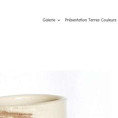
Galerie
Présentation Terres Couleurs