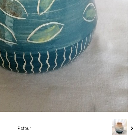
Retour