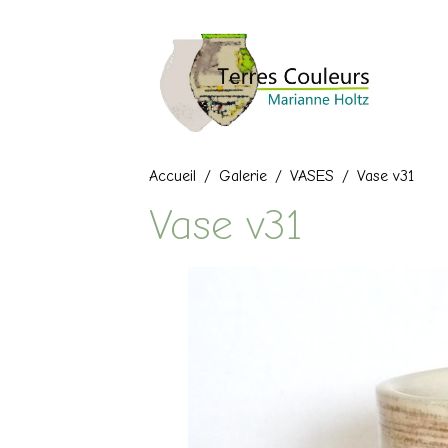
Accueil
Galerie
VASES
Vase v31
Vase v31