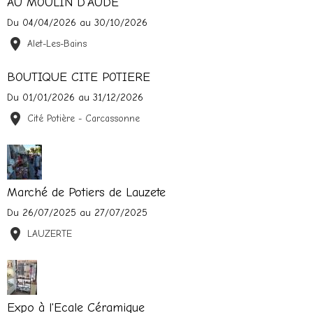
AU MOULIN D'AUDE
Du 04/04/2026
au 30/10/2026
Alet-Les-Bains
BOUTIQUE CITE POTIERE
Du 01/01/2026
au 31/12/2026
Cité Potière - Carcassonne
Marché de Potiers de Lauzete
Du 26/07/2025
au 27/07/2025
LAUZERTE
Expo à l'Ecale Céramique