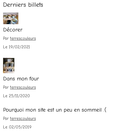
Derniers billets
Décorer
Par
terrescouleurs
Le 19/02/2021
Dans mon four
Par
terrescouleurs
Le 25/11/2020
Pourquoi mon site est un peu en sommeil :(
Par
terrescouleurs
Le 02/05/2019