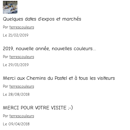
Quelques dates d'expos et marchés
Par
terrescouleurs
Le 21/02/2019
2019, nouvelle année, nouvelles couleurs....
Par
terrescouleurs
Le 29/01/2019
Merci aux Chemins du Pastel et à tous les visiteurs
Par
terrescouleurs
Le 28/08/2018
MERCI POUR VOTRE VISITE ;-)
Par
terrescouleurs
Le 09/04/2018