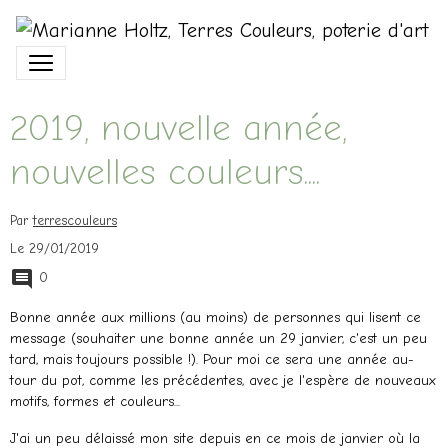
2019, nouvelle année,
nouvelles couleurs....
Par
terrescouleurs
Le 29/01/2019
0
Bonne année aux millions (au moins) de personnes qui lisent ce
message (souhaiter une bonne année un 29 janvier, c'est un peu
tard, mais toujours possible !). Pour moi ce sera une année au-
tour du pot, comme les précédentes, avec je l'espère de nouveaux
motifs, formes et couleurs...
J'ai un peu délaissé mon site depuis en ce mois de janvier où la