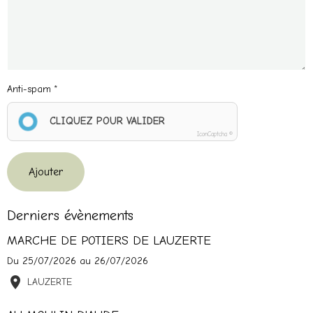
Anti-spam
CLIQUEZ POUR VALIDER
IconCaptcha ©
Ajouter
Derniers évènements
MARCHE DE POTIERS DE LAUZERTE
Du 25/07/2026
au 26/07/2026
LAUZERTE