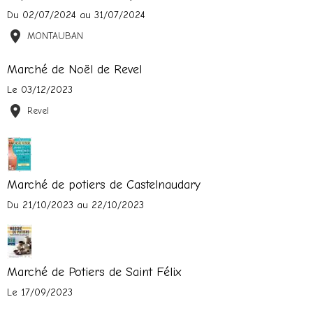
Du 02/07/2024
au 31/07/2024
MONTAUBAN
Marché de Noël de Revel
Le 03/12/2023
Revel
Marché de potiers de Castelnaudary
Du 21/10/2023
au 22/10/2023
Marché de Potiers de Saint Félix
Le 17/09/2023