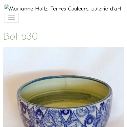
Bol b30