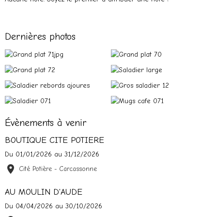
Dernières photos
Évènements à venir
BOUTIQUE CITE POTIERE
Du 01/01/2026
au 31/12/2026
Cité Potière - Carcassonne
AU MOULIN D'AUDE
Du 04/04/2026
au 30/10/2026