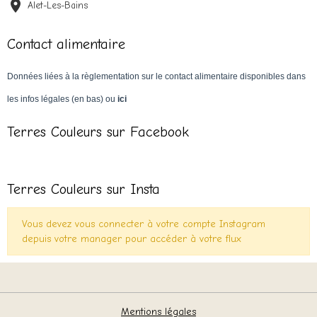
Alet-Les-Bains
Contact alimentaire
Données liées à la règlementation sur le contact alimentaire disponibles dans
les infos légales (en bas) ou
ici
Terres Couleurs sur Facebook
Terres Couleurs sur Insta
Vous devez vous connecter à votre compte Instagram
depuis votre manager pour accéder à votre flux
Mentions légales