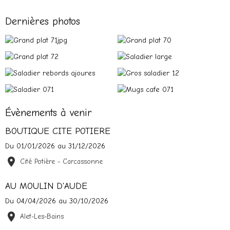
Dernières photos
Évènements à venir
BOUTIQUE CITE POTIERE
Du 01/01/2026
au 31/12/2026
Cité Potière - Carcassonne
AU MOULIN D'AUDE
Du 04/04/2026
au 30/10/2026
Alet-Les-Bains