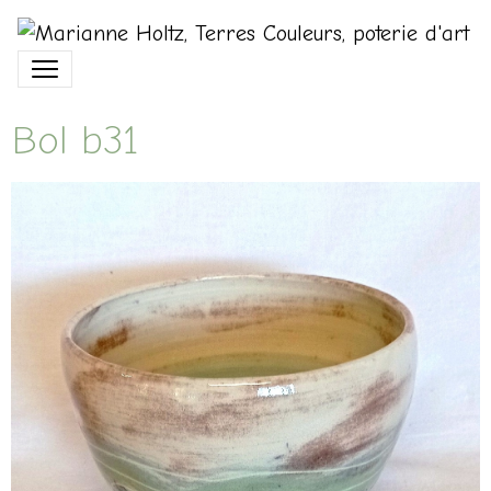
Bol b31