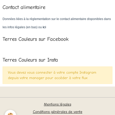
Contact alimentaire
Données liées à la règlementation sur le contact alimentaire disponibles dans
les infos légales (en bas) ou
ici
Terres Couleurs sur Facebook
Terres Couleurs sur Insta
Vous devez vous connecter à votre compte Instagram
depuis votre manager pour accéder à votre flux
Mentions légales
Conditions générales de vente