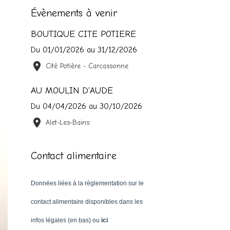
Évènements à venir
BOUTIQUE CITE POTIERE
Du 01/01/2026
au 31/12/2026
Cité Potière - Carcassonne
AU MOULIN D'AUDE
Du 04/04/2026
au 30/10/2026
Alet-Les-Bains
Contact alimentaire
Données liées à la règlementation sur le
contact alimentaire disponibles dans les
infos légales (en bas) ou
ici