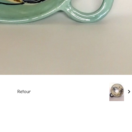
Retour