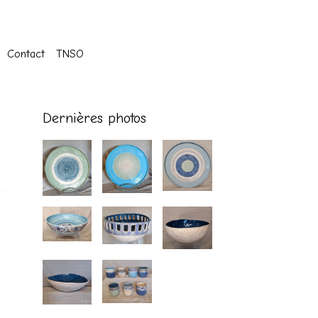
Contact
TNSO
Dernières photos