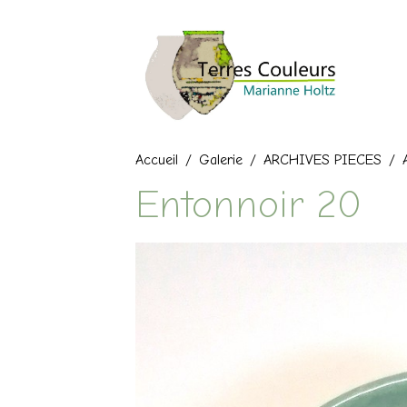
Accueil
Galerie
ARCHIVES PIECES
Entonnoir 20