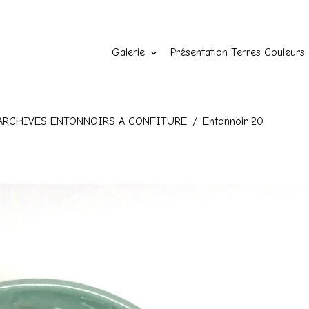
Galerie
Présentation Terres Couleurs
ARCHIVES ENTONNOIRS A CONFITURE
Entonnoir 20