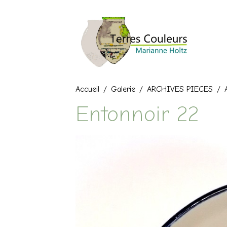
Accueil
Galerie
ARCHIVES PIECES
Entonnoir 22