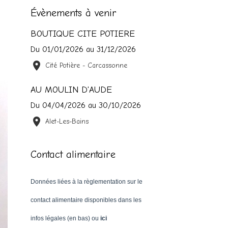
Évènements à venir
BOUTIQUE CITE POTIERE
Du 01/01/2026
au 31/12/2026
Cité Potière - Carcassonne
AU MOULIN D'AUDE
Du 04/04/2026
au 30/10/2026
Alet-Les-Bains
Contact alimentaire
Données liées à la règlementation sur le
contact alimentaire disponibles dans les
infos légales (en bas) ou
ici