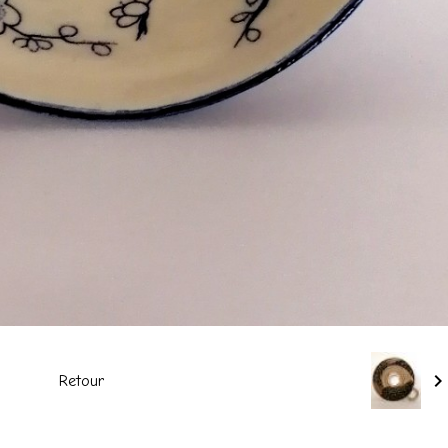
Retour