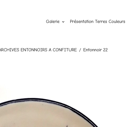
Galerie
Présentation Terres Couleurs
ARCHIVES ENTONNOIRS A CONFITURE
Entonnoir 22