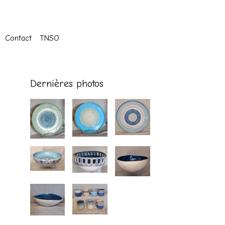
Contact
TNSO
Dernières photos