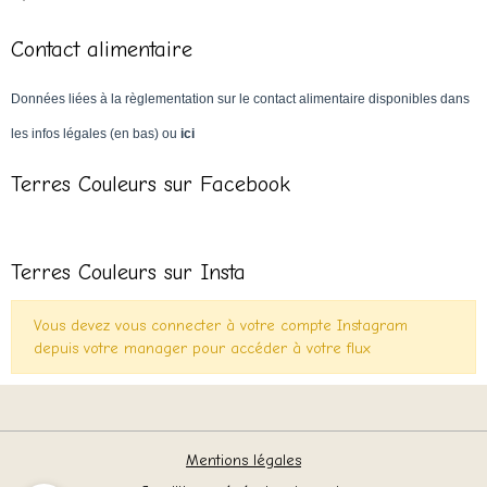
Contact alimentaire
Données liées à la règlementation sur le contact alimentaire disponibles dans
les infos légales (en bas) ou
ici
Terres Couleurs sur Facebook
Terres Couleurs sur Insta
Vous devez vous connecter à votre compte Instagram
depuis votre manager pour accéder à votre flux
Mentions légales