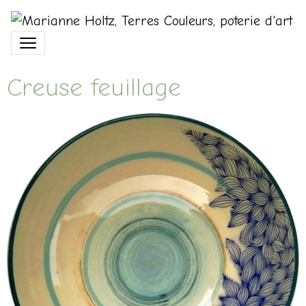
Creuse feuillage