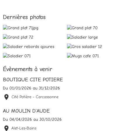
Dernières photos
Évènements à venir
BOUTIQUE CITE POTIERE
Du 01/01/2026
au 31/12/2026
Cité Potière - Carcassonne
AU MOULIN D'AUDE
Du 04/04/2026
au 30/10/2026
Alet-Les-Bains